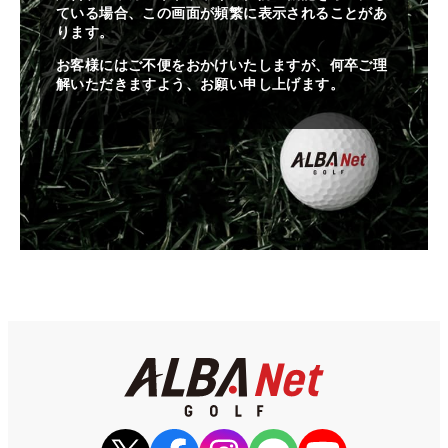
ている場合、この画面が頻繁に表示されることがあ
ります。
お客様にはご不便をおかけいたしますが、何卒ご理
解いただきますよう、お願い申し上げます。