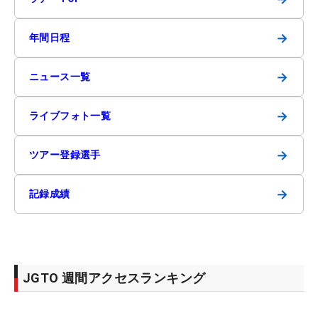
→
年間日程
→
ニュース一覧
→
ライブフォト一覧
→
ツアー登録選手
→
記録成績
JGTO 週間アクセスランキング