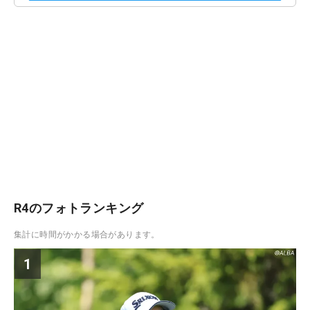
R4のフォトランキング
集計に時間がかかる場合があります。
1