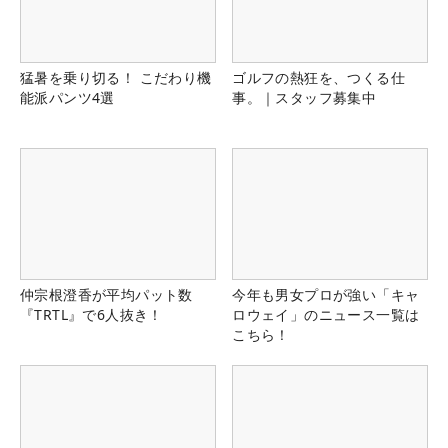
猛暑を乗り切る！ こだわり機
ゴルフの熱狂を、つくる仕
能派パンツ4選
事。｜スタッフ募集中
仲宗根澄香が平均パット数
今年も男女プロが強い「キャ
『TRTL』で6人抜き！
ロウェイ」のニュース一覧は
こちら！