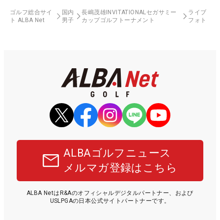
ゴルフ総合サイ
国内
長嶋茂雄INVITATIONALセガサミー
ライブ
ト ALBA Net
男子
カップゴルフトーナメント
フォト
ALBAゴルフニュース
メルマガ登録はこちら
ALBA NetはR&Aのオフィシャルデジタルパートナー、および
USLPGAの日本公式サイトパートナーです。