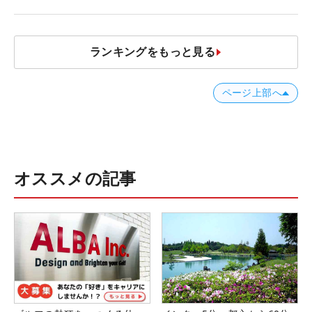
者のギア】
ランキングをもっと見る
ページ上部へ
オススメの記事