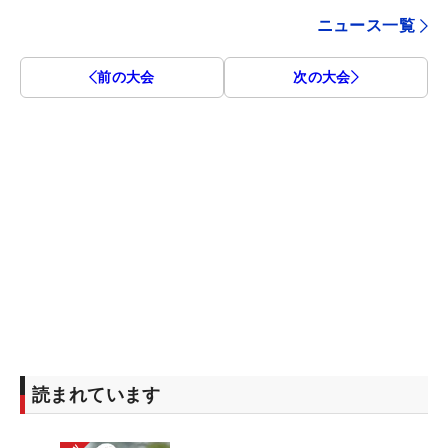
ニュース一覧
前の大会
次の大会
読まれています