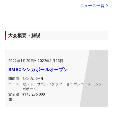
ニュース一覧
大会概要・解説
2022年1月20日
〜
2022年1月23日
SMBCシンガポールオープン
開催国
シンガポール
コース
セントーサゴルフクラブ セラポンコース（シン
ガポール）
賞金総
¥143,275,000
額