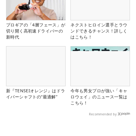
プロギアの「4層フェース」が
ネクストヒロイン選手とラウ
切り開く高初速ドライバーの
ンドできるチャンス！詳しく
新時代
はこちら！
新『TENSEIオレンジ』はドラ
今年も男女プロが強い「キャ
イバーシャフトの“最適解”
ロウェイ」のニュース一覧は
こちら！
Recommended by