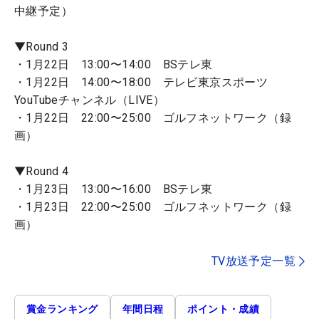
中継予定）
▼Round 3
・1月22日 13:00〜14:00 BSテレ東
・1月22日 14:00〜18:00 テレビ東京スポーツ
YouTubeチャンネル（LIVE）
・1月22日 22:00〜25:00 ゴルフネットワーク（録
画）
▼Round 4
・1月23日 13:00〜16:00 BSテレ東
・1月23日 22:00〜25:00 ゴルフネットワーク（録
画）
TV放送予定一覧
賞金ランキング
年間日程
ポイント・成績