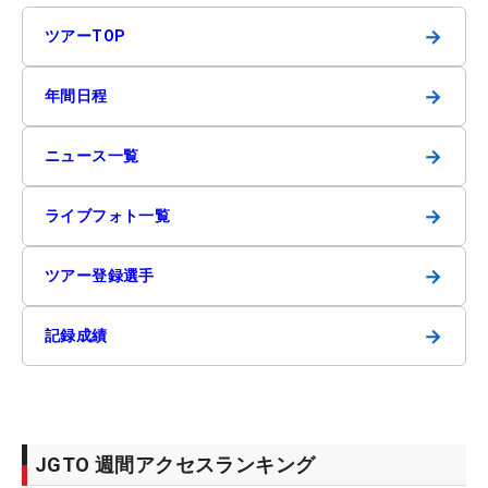
→
ツアーTOP
→
年間日程
→
ニュース一覧
→
ライブフォト一覧
→
ツアー登録選手
→
記録成績
JGTO 週間アクセスランキング