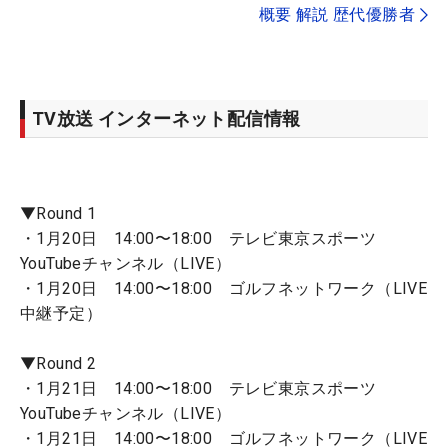
概要 解説 歴代優勝者
TV放送 インターネット配信情報
▼Round 1
・1月20日 14:00〜18:00 テレビ東京スポーツ
YouTubeチャンネル（LIVE）
・1月20日 14:00〜18:00 ゴルフネットワーク（LIVE
中継予定）
▼Round 2
・1月21日 14:00〜18:00 テレビ東京スポーツ
YouTubeチャンネル（LIVE）
・1月21日 14:00〜18:00 ゴルフネットワーク（LIVE