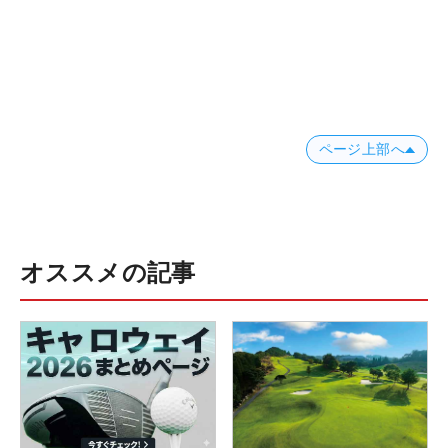
ページ上部へ
オススメの記事