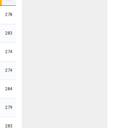
278
283
274
274
284
279
283