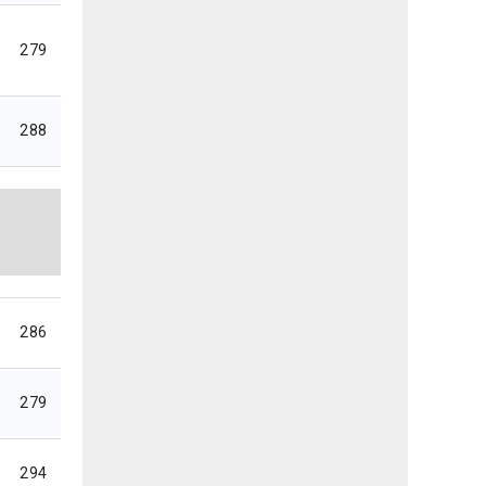
279
288
286
279
294