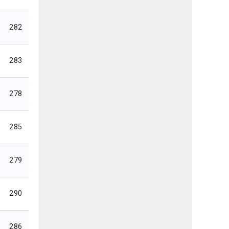
282
283
278
285
279
290
286