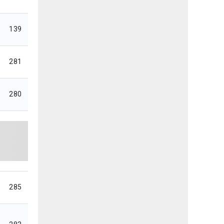
139
281
280
285