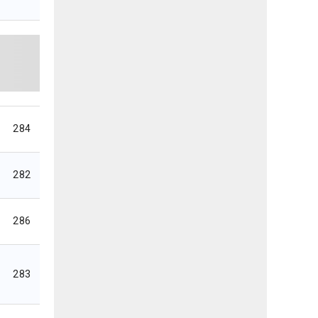
284
282
286
283