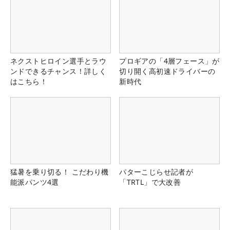
ネクストヒロイン選手とラウ
プロギアの「4層フェース」が
ンドできるチャンス！詳しく
切り開く高初速ドライバーの
はこちら！
新時代
猛暑を乗り切る！ こだわり機
パターこじらせ記者が
能派パンツ4選
「TRTL」で大改善