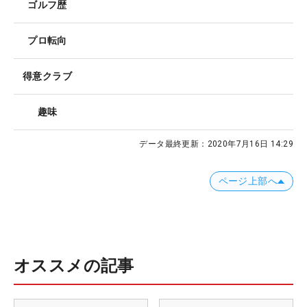
ゴルフ歴
プロ転向
得意クラブ
趣味
データ最終更新：
2020年7月16日 14:29
ページ上部へ
オススメの記事