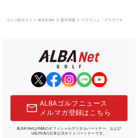
ゴルフ総合サイト ALBA Net
選手情報
マテウシュ・グラデツキ
ALBAゴルフニュース
メルマガ登録はこちら
ALBA NetはR&Aのオフィシャルデジタルパートナー、および
USLPGAの日本公式サイトパートナーです。