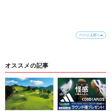
ページ上部へ
オススメの記事