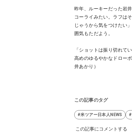
昨年、ルーキーだった岩井
コーライみたい。ラフは
じゃうから気をつけたい
囲気もただよう。
「ショットは振り切れて
高めのゆるやかなドロー
井あかり）
この記事のタグ
#米ツアー日本人NEWS