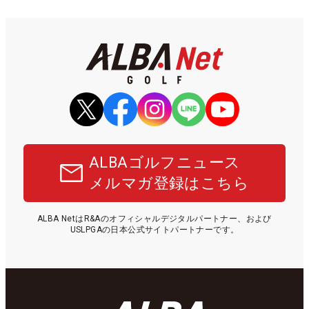
ALBAゴルフニュース
メルマガ登録はこちら
ALBA NetはR&Aのオフィシャルデジタルパートナー、および
USLPGAの日本公式サイトパートナーです。