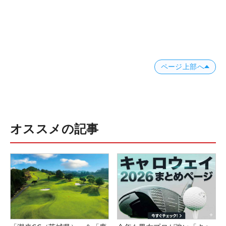
ページ上部へ
オススメの記事