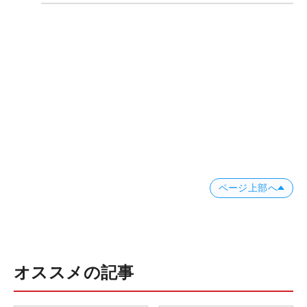
ページ上部へ
オススメの記事