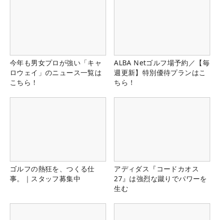
今年も男女プロが強い「キャ
ALBA Netゴルフ場予約／【毎
ロウェイ」のニュース一覧は
週更新】特別優待プランはこ
こちら！
ちら！
ゴルフの熱狂を、つくる仕
アディダス『コードカオス
事。｜スタッフ募集中
27』は強烈な蹴りでパワーを
生む