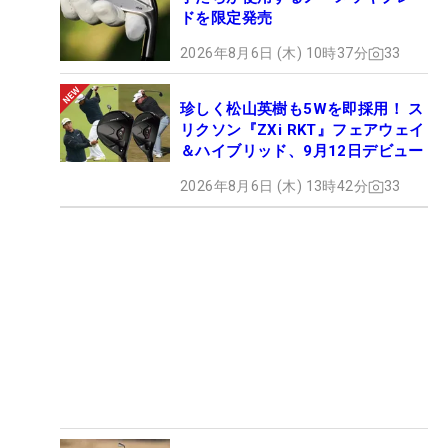
ドを限定発売
2026年8月6日 (木) 10時37分
33
珍しく松山英樹も5Wを即採用！ ス
リクソン『ZXi RKT』フェアウェイ
＆ハイブリッド、9月12日デビュー
2026年8月6日 (木) 13時42分
33