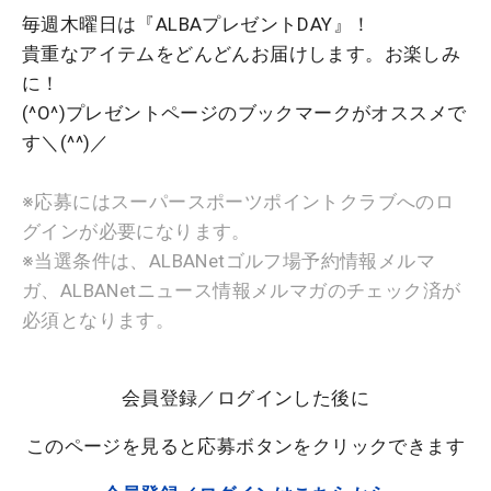
毎週木曜日は『ALBAプレゼントDAY』！
貴重なアイテムをどんどんお届けします。お楽しみ
に！
(^O^)プレゼントページのブックマークがオススメで
す＼(^^)／
※応募にはスーパースポーツポイントクラブへのロ
グインが必要になります。
※当選条件は、ALBANetゴルフ場予約情報メルマ
ガ、ALBANetニュース情報メルマガのチェック済が
必須となります。
会員登録／ログインした後に
このページを見ると応募ボタンをクリックできます