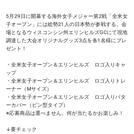
5月29日に開幕する海外女子メジャー第2戦「全米女
子オープン」には総勢21人の日本勢が参戦する。会
場となるウィスコンシン州エリンヒルズGCにて現地
調達した大会オリジナルグッズ3点を各1名様にプレ
ゼント！
・全米女子オープン＆エリンヒルズ ロゴ入りキャ
ップ
・全米女子オープン＆エリンヒルズ ロゴ入りトレ
ーナー（Mサイズ）
・全米女子オープン＆エリンヒルズ ロゴ入りパタ
ーカバー（ピン型タイプ）
※応募商品は選べません。何が当たるかお楽しみ！
↓要チェック