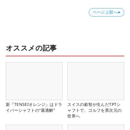
ページ上部へ
オススメの記事
新『TENSEIオレンジ』はドラ
スイスの叡智が生んだTPTシ
イバーシャフトの“最適解”
ャフトで、ゴルフを異次元の
世界へ