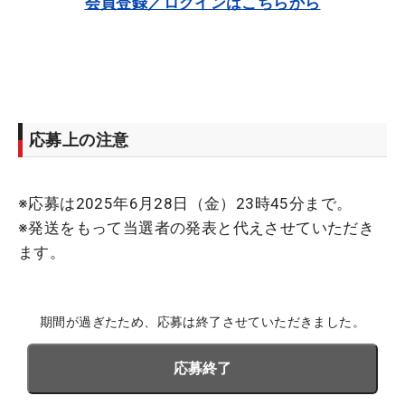
会員登録／ログインはこちらから
応募上の注意
※応募は2025年6月28日（金）23時45分まで。
※発送をもって当選者の発表と代えさせていただき
ます。
期間が過ぎたため、応募は終了させていただきました。
応募終了