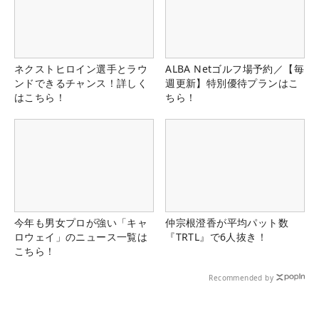
ネクストヒロイン選手とラウ
ALBA Netゴルフ場予約／【毎
ンドできるチャンス！詳しく
週更新】特別優待プランはこ
はこちら！
ちら！
今年も男女プロが強い「キャ
仲宗根澄香が平均パット数
ロウェイ」のニュース一覧は
『TRTL』で6人抜き！
こちら！
Recommended by