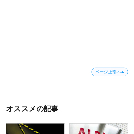
ページ上部へ
オススメの記事