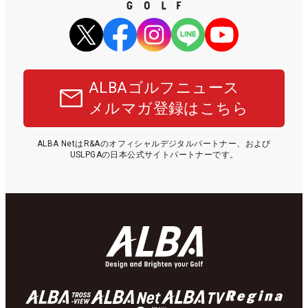
ALBAゴルフニュース
メルマガ登録はこちら
ALBA NetはR&Aのオフィシャルデジタルパートナー、および
USLPGAの日本公式サイトパートナーです。