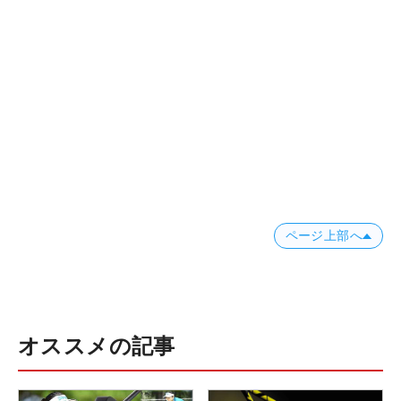
ページ上部へ
オススメの記事