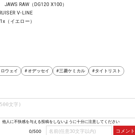
JAWS RAW（DG120 X100）
SER V-LINE
V1x（イエロー）
ャロウェイ
#オデッセイ
#三菱ケミカル
#タイトリスト