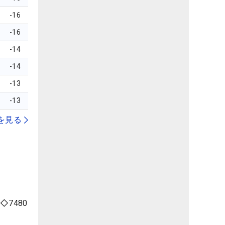
-16
-16
-14
-14
-13
-13
を見る
7480