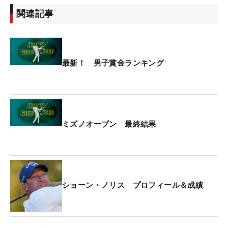
関連記事
最新！ 男子賞金ランキング
ミズノオープン 最終結果
ショーン・ノリス プロフィール＆成績