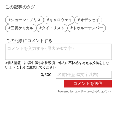
この記事のタグ
#ショーン・ノリス
#キャロウェイ
#オデッセイ
#三菱ケミカル
#タイトリスト
#トゥルーテンパー