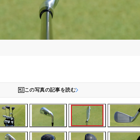
この写真の記事を読む