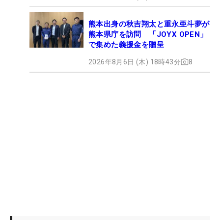
熊本出身の秋吉翔太と重永亜斗夢が
熊本県庁を訪問 「JOYX OPEN」
で集めた義援金を贈呈
2026年8月6日 (木) 18時43分
8