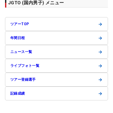
JGTO (国内男子) メニュー
→
ツアーTOP
→
年間日程
→
ニュース一覧
→
ライブフォト一覧
→
ツアー登録選手
→
記録成績