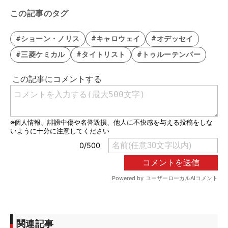
この記事のタグ
#ショーン・ノリス
#キャロウェイ
#オデッセイ
#三菱ケミカル
#タイトリスト
#トゥルーテンパー
関連記事