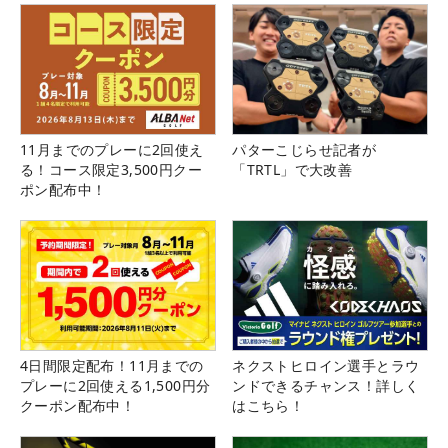
11月までのプレーに2回使え
パターこじらせ記者が
る！コース限定3,500円クー
「TRTL」で大改善
ポン配布中！
4日間限定配布！11月までの
ネクストヒロイン選手とラウ
プレーに2回使える1,500円分
ンドできるチャンス！詳しく
クーポン配布中！
はこちら！