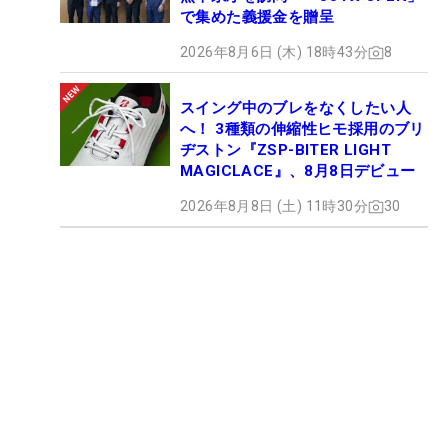
で集めた義援金を贈呈
2026年8月6日 (木) 18時43分
8
スイング中のブレをなくしたい人
へ！ 3種類の伸縮性ヒモ採用のブリ
ヂストン『ZSP-BITER LIGHT
MAGICLACE』、8月8日デビュー
2026年8月8日 (土) 11時30分
30