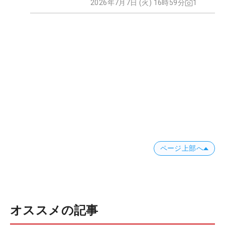
2026年7月7日 (火) 16時59分
1
ページ上部へ
オススメの記事