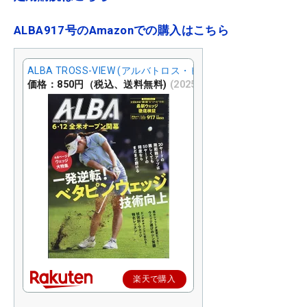
ALBA917号のAmazonでの購入はこちら
ALBA TROSS-VIEW (アルバトロス・ビュー) 2025年 6/26号 [
価格：850円（税込、送料無料)
(2025/6/11時点)
楽天で購入