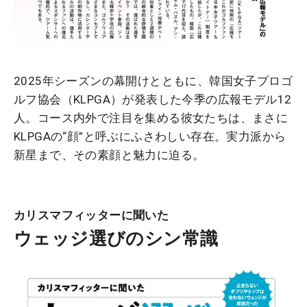
2025年シーズンの幕開けとともに、韓国女子プロゴ
ルフ協会（KLPGA）が発表した今季の広報モデル12
人。コース内外で注目を集める彼女たちは、まさに
KLPGAの“顔”と呼ぶにふさわしい存在。実力派から
新星まで、その素顔と魅力に迫る。
カリスマフィッターに聞いた
ウェッジ選びのシン常識