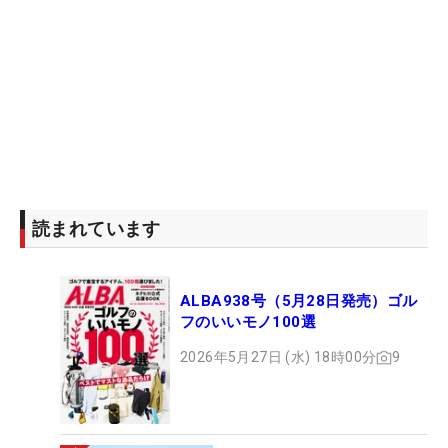
読まれています
ALBA938号（5月28日発売）ゴル
フのいいモノ100選
2026年5月27日 (水) 18時00分
9