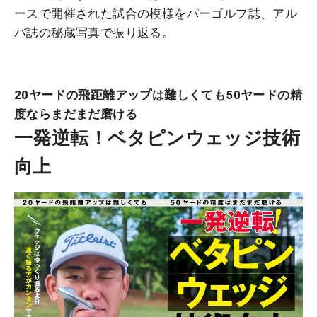
ースで開催された試合の模様をパーゴルフ誌、アル
バ誌の秘蔵写真で振り返る。
20ヤードの飛距離アップは難しくても50ヤードの精
度ならまだまだ磨ける
一発逆転！ベタピンウェッジ技術
向上