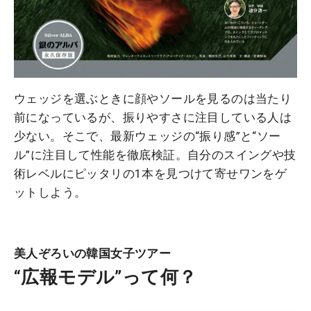
ウェッジを選ぶときに顔やソールを見るのは当たり
前になっているが、振りやすさに注目している人は
少ない。そこで、最新ウェッジの“振り感”と“ソー
ル”に注目して性能を徹底検証。自分のスイングや技
術レベルにピッタリの1本を見つけて寄せワンをゲ
ットしよう。
美人ぞろいの韓国女子ツアー
“広報モデル”って何？