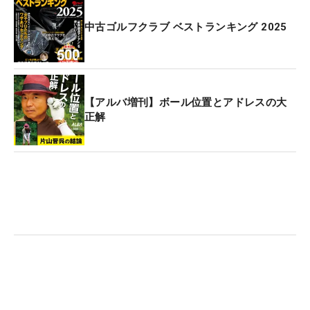
中古ゴルフクラブ ベストランキング 2025
【アルバ増刊】ボール位置とアドレスの大
正解