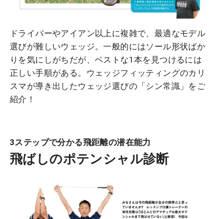
ドライバーやアイアン以上に複雑で、最適なモデル
選びが難しいウェッジ。一般的にはソール形状ばか
りを気にしがちだが、ベストな1本を見つけるには
正しい手順がある。ウェッジフィッティングのカリ
スマが導き出したウェッジ選びの「シン常識」をご
紹介！
3ステップで分かる飛距離の潜在能力
飛ばしのポテンシャル診断