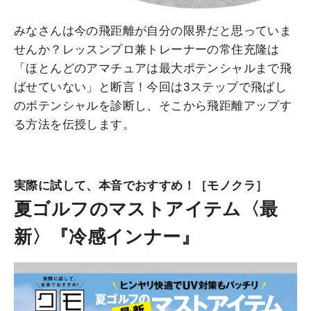
みなさんは今の飛距離が自分の限界だと思っていま
せんか？レッスンプロ兼トレーナーの常住充隆は
「ほとんどのアマチュアは最大ポテンシャルまで飛
ばせていない」と断言！今回は3ステップで飛ばし
のポテンシャルを診断し、そこから飛距離アップす
る方法を伝授します。
実際に試して、本音でおすすめ！［モノクラ］
夏ゴルフのマストアイテム〈最
新〉『冷感インナー』