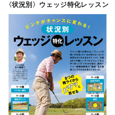
〈状況別〉ウェッジ特化レッスン