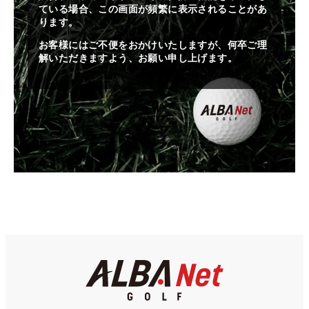
ている場合、この画面が頻繁に表示されることがあ
ります。
お客様にはご不便をおかけいたしますが、何卒ご理
解いただきますよう、お願い申し上げます。