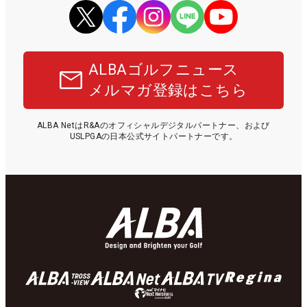
ALBAゴルフニュース
メルマガ登録はこちら
ALBA NetはR&Aのオフィシャルデジタルパートナー、および
USLPGAの日本公式サイトパートナーです。