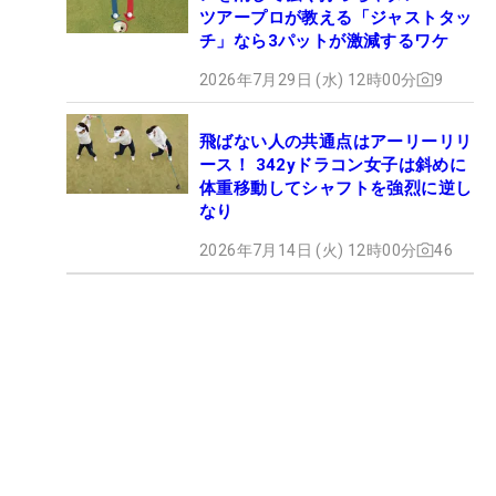
ツアープロが教える「ジャストタッ
チ」なら3パットが激減するワケ
2026年7月29日 (水) 12時00分
9
飛ばない人の共通点はアーリーリリ
ース！ 342yドラコン女子は斜めに
体重移動してシャフトを強烈に逆し
なり
2026年7月14日 (火) 12時00分
46