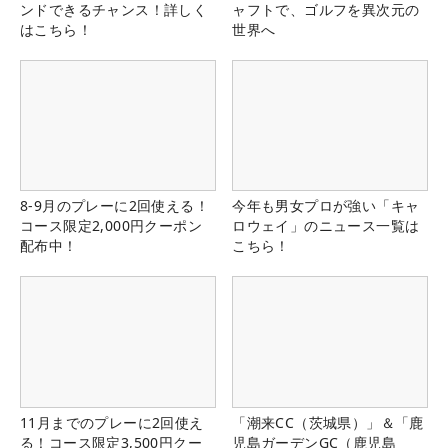
ンドできるチャンス！詳しく
ャフトで、ゴルフを異次元の
はこちら！
世界へ
8-9月のプレーに2回使える！
今年も男女プロが強い「キャ
コース限定2,000円クーポン
ロウェイ」のニュース一覧は
配布中！
こちら！
11月までのプレーに2回使え
「潮来CC（茨城県）」＆「鹿
る！コース限定3,500円クー
児島ガーデンGC（鹿児島