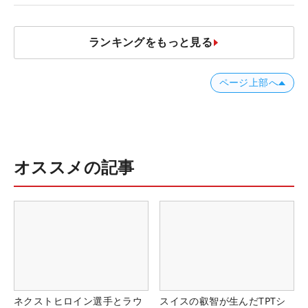
ランキングをもっと見る
ページ上部へ
オススメの記事
ネクストヒロイン選手とラウ
スイスの叡智が生んだTPTシ