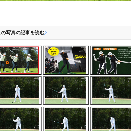
この写真の記事を読む