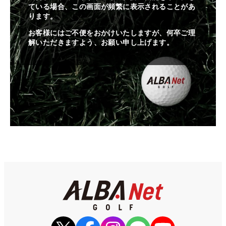
ている場合、この画面が頻繁に表示されることがあ
ります。
お客様にはご不便をおかけいたしますが、何卒ご理
解いただきますよう、お願い申し上げます。