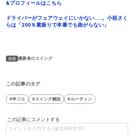
&プロフィールはこちら
ドライバーがフェアウェイにいかない……。小祝さく
らは「200％素振りで本番でも曲がらない」
優勝者のスイング
連載
この記事のタグ
#申ジエ
#スイング解説
#ルーティン