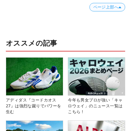
ページ上部へ
オススメの記事
アディダス『コードカオス
今年も男女プロが強い「キャ
27』は強烈な蹴りでパワーを
ロウェイ」のニュース一覧は
生む
こちら！