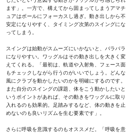
ます」。一方で、構えてから固まってしまうアマチ
ュアはボールにフォーカスし過ぎ。動き出しから不
安定になりやすく、タイミング次第のスイングにな
ってしまう。
スイングは始動がスムーズにいかないと、バラバラ
になりやすい。ワッグルはその動き出しを大きく変
えてくれる。「最初は、軌道や入射角、フェース面
もチェックしながら行うのがいいでしょう。どんな
風にクラブを動かしたいのかを明確にするのです。
また自分のスイングの課題、体をこう動かしたいと
いうポイントがあれば、その動きをワッグルに取り
入れるのも効果的。足踏みするなど、体の動きを止
めないのも良いリズムを生む要素です」。
さらに呼吸を意識するのもオススメだ。「呼吸を意