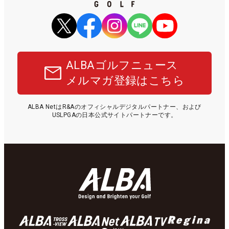
ALBAゴルフニュース
メルマガ登録はこちら
ALBA NetはR&Aのオフィシャルデジタルパートナー、および
USLPGAの日本公式サイトパートナーです。