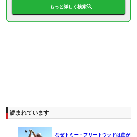
もっと詳しく検索
読まれています
なぜトミー・フリートウッドは曲が