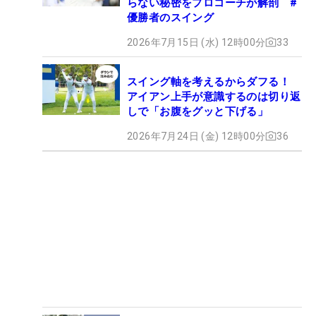
らない秘密をプロコーチが解剖 #
優勝者のスイング
2026年7月15日 (水) 12時00分
33
スイング軸を考えるからダフる！
アイアン上手が意識するのは切り返
しで「お腹をグッと下げる」
2026年7月24日 (金) 12時00分
36