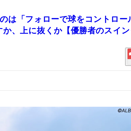
強いのは「フォローで球をコントロー
すか、上に抜くか【優勝者のスイン