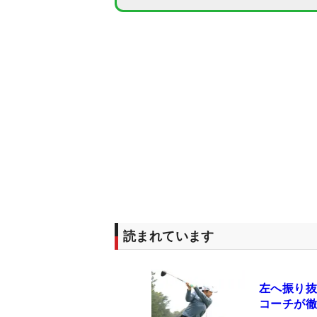
読まれています
左へ振り抜
コーチが徹