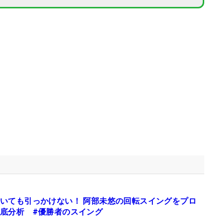
いても引っかけない！ 阿部未悠の回転スイングをプロ
底分析 #優勝者のスイング