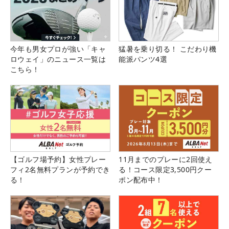
今年も男女プロが強い「キャ
猛暑を乗り切る！ こだわり機
ロウェイ」のニュース一覧は
能派パンツ4選
こちら！
【ゴルフ場予約】女性プレー
11月までのプレーに2回使え
フィ2名無料プランが予約でき
る！コース限定3,500円クー
る！
ポン配布中！