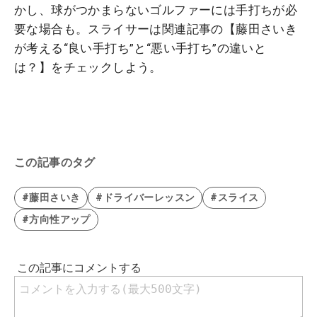
かし、球がつかまらないゴルファーには手打ちが必
要な場合も。スライサーは関連記事の【藤田さいき
が考える“良い手打ち”と“悪い手打ち”の違いと
は？】をチェックしよう。
この記事のタグ
#藤田さいき
#ドライバーレッスン
#スライス
#方向性アップ