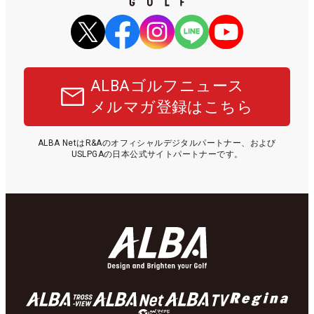
ALBAゴルフニュース
メルマガ登録はこちら
ALBA NetはR&Aのオフィシャルデジタルパートナー、および
USLPGAの日本公式サイトパートナーです。