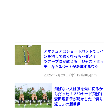
アマチュアはショートパットでライ
ンを消して強く打っちゃダメ!?
ツアープロが教える「ジャストタッ
チ」なら3パットが激減するワケ
2026年7月29日 (水) 12時00分
9
飛ばない人は腰を先に切るか
らだった！ 260ヤード飛ばす
森田理香子が明かした「切り
返し」の新常識