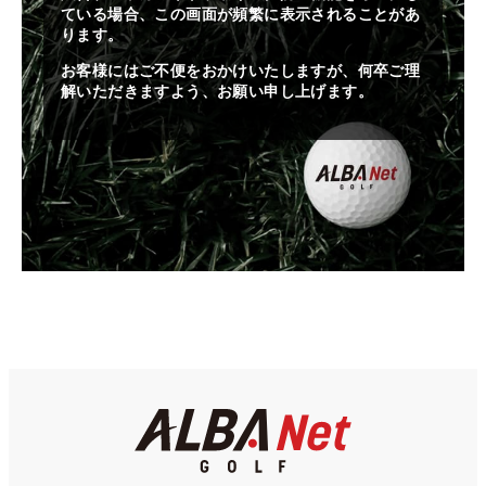
ている場合、この画面が頻繁に表示されることがあ
ります。
お客様にはご不便をおかけいたしますが、何卒ご理
解いただきますよう、お願い申し上げます。