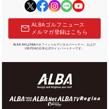
ALBAゴルフニュース
メルマガ登録はこちら
ALBA NetはR&Aのオフィシャルデジタルパートナー、および
USLPGAの日本公式サイトパートナーです。