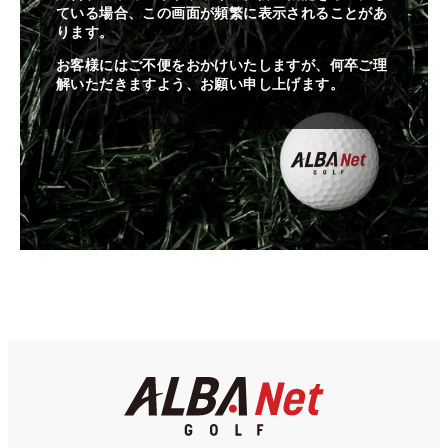
ている場合、この画面が頻繁に表示されることがあ
ります。
お客様にはご不便をおかけいたしますが、何卒ご理
解いただきますよう、お願い申し上げます。