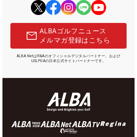
ALBAゴルフニュース
メルマガ登録はこちら
ALBA NetはR&Aのオフィシャルデジタルパートナー、および
USLPGAの日本公式サイトパートナーです。