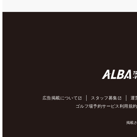
広告掲載について
スタッフ募集
運
ゴルフ場予約サービス利用規
掲載さ