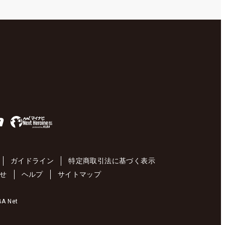
ガイドライン
特定商取引法に基づく表示
せ
ヘルプ
サイトマップ
 Net