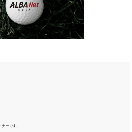
ートナーです。