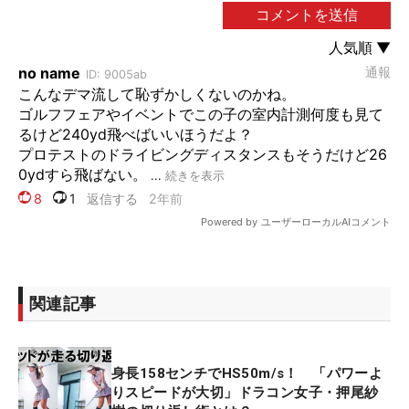
関連記事
身長158センチでHS50m/s！ 「パワーよ
りスピードが大切」ドラコン女子・押尾紗