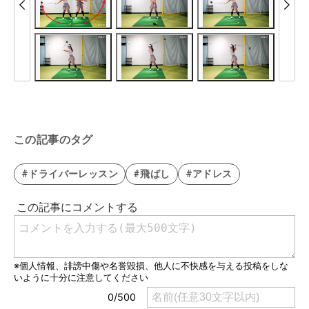
この記事のタグ
#ドライバーレッスン
#飛ばし
#アドレス