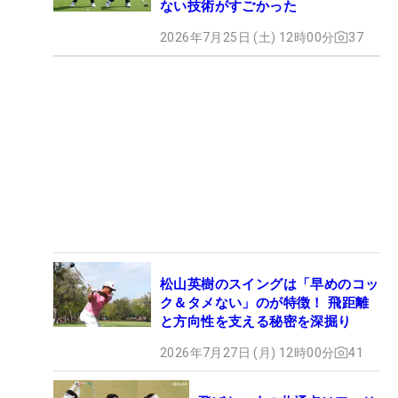
ない技術がすごかった
2026年7月25日 (土) 12時00分
37
松山英樹のスイングは「早めのコッ
ク＆タメない」のが特徴！ 飛距離
と方向性を支える秘密を深掘り
2026年7月27日 (月) 12時00分
41