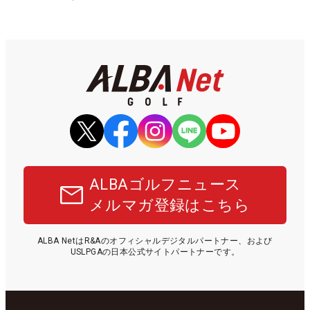
ALBAゴルフニュース
メルマガ登録はこちら
ALBA NetはR&Aのオフィシャルデジタルパートナー、および
USLPGAの日本公式サイトパートナーです。