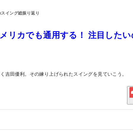
のスイング総振り返り
メリカでも通用する！ 注目したい
いく吉田優利。その練り上げられたスイングを見ていこう。