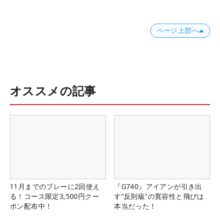
ページ上部へ
オススメの記事
11月までのプレーに2回使え
『G740』アイアンが引き出
る！コース限定3,500円クー
す“反則級”の寛容性と飛びは
ポン配布中！
本当だった！