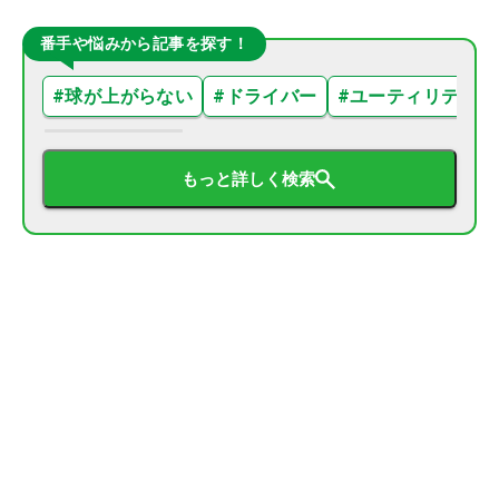
番手や悩みから記事を探す！
#
球が上がらない
#
ドライバー
#
ユーティリティ
もっと詳しく検索