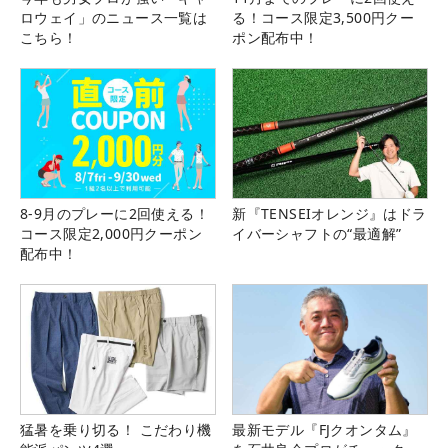
ロウェイ」のニュース一覧は
る！コース限定3,500円クー
こちら！
ポン配布中！
8-9月のプレーに2回使える！
新『TENSEIオレンジ』はドラ
コース限定2,000円クーポン
イバーシャフトの“最適解”
配布中！
猛暑を乗り切る！ こだわり機
最新モデル『FJクオンタム』