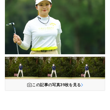
この記事の写真
39
枚を見る