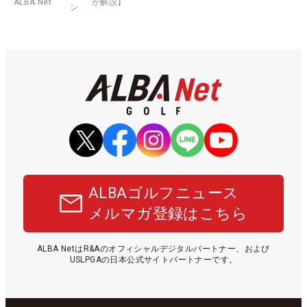
ALBA Net
が解説】
ン
ALBAゴルフニュース
メルマガ登録はこちら
ALBA NetはR&Aのオフィシャルデジタルパートナー、および
USLPGAの日本公式サイトパートナーです。