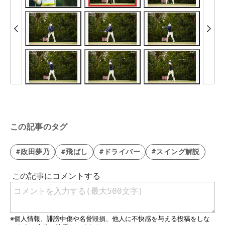
この記事のタグ
#政田夢乃
#飛ばし
#ドライバー
#スイング解説