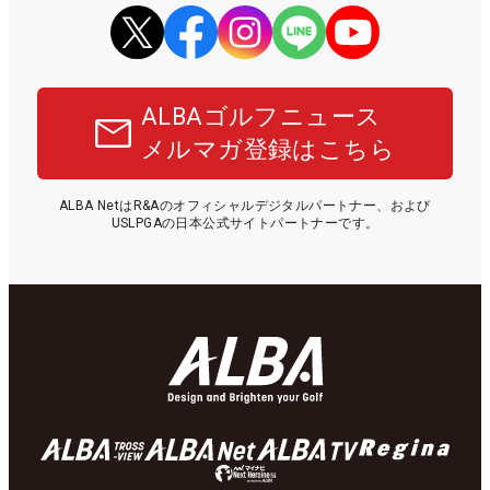
ALBAゴルフニュース
メルマガ登録はこちら
ALBA NetはR&Aのオフィシャルデジタルパートナー、および
USLPGAの日本公式サイトパートナーです。