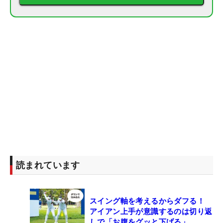
読まれています
スイング軸を考えるからダフる！
アイアン上手が意識するのは切り返
しで「お腹をグッと下げる」