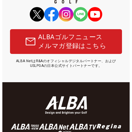
ALBAゴルフニュース
メルマガ登録はこちら
ALBA NetはR&Aのオフィシャルデジタルパートナー、および
USLPGAの日本公式サイトパートナーです。