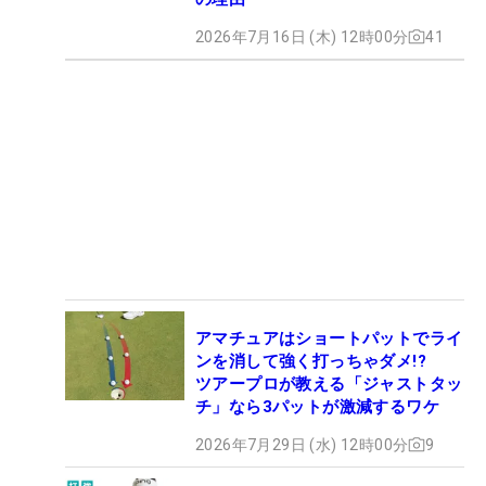
2026年7月16日 (木) 12時00分
41
アマチュアはショートパットでライ
ンを消して強く打っちゃダメ!?
ツアープロが教える「ジャストタッ
チ」なら3パットが激減するワケ
2026年7月29日 (水) 12時00分
9