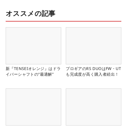
オススメの記事
新『TENSEIオレンジ』はドラ
プロギアのRS DUOはFW・UT
イバーシャフトの“最適解”
も完成度が高く購入者続出！