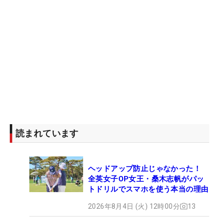
読まれています
ヘッドアップ防止じゃなかった！
全英女子OP女王・桑木志帆がパッ
トドリルでスマホを使う本当の理由
2026年8月4日 (火) 12時00分
13