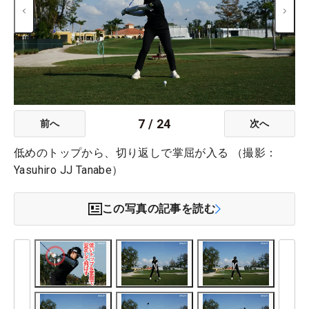
7
/
24
前へ
次へ
低めのトップから、切り返しで掌屈が入る （撮影：
Yasuhiro JJ Tanabe）
この写真の記事を読む