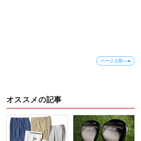
ページ上部へ
オススメの記事