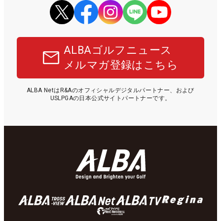
ALBAゴルフニュース
メルマガ登録はこちら
ALBA NetはR&Aのオフィシャルデジタルパートナー、および
USLPGAの日本公式サイトパートナーです。