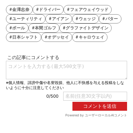
#金澤志奈
#ドライバー
#フェアウェイウッド
#ユーティリティ
#アイアン
#ウェッジ
#パター
#ボール
#本間ゴルフ
#グラファイトデザイン
#日本シャフト
#オデッセイ
#キャロウェイ