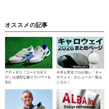
オススメの記事
アディダス『コードカオス
今年も男女プロが強い「キャ
27』は強烈な蹴りでパワーを
ロウェイ」のニュース一覧は
生む
こちら！