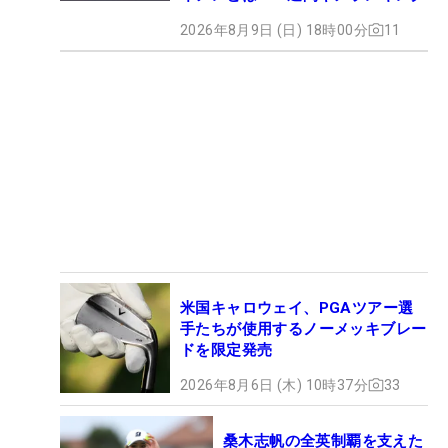
2026年8月9日 (日) 18時00分
11
米国キャロウェイ、PGAツアー選
手たちが使用するノーメッキブレー
ドを限定発売
2026年8月6日 (木) 10時37分
33
桑木志帆の全英制覇を支えた