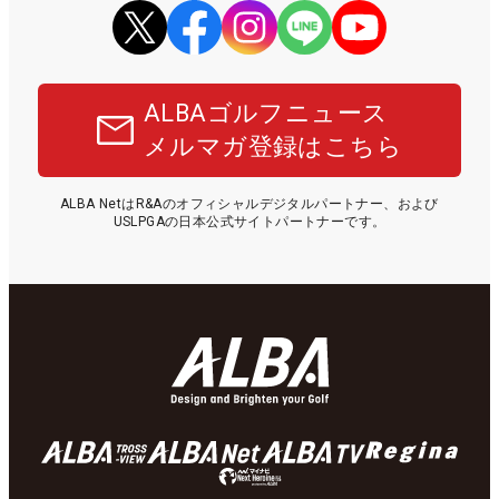
ALBAゴルフニュース
メルマガ登録はこちら
ALBA NetはR&Aのオフィシャルデジタルパートナー、および
USLPGAの日本公式サイトパートナーです。