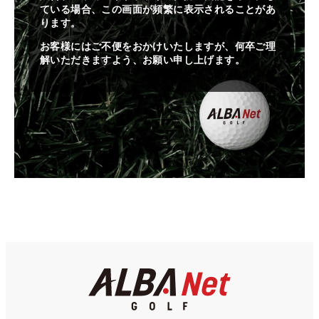
ている場合、この画面が頻繁に表示されることがあ
ります。
お客様にはご不便をおかけいたしますが、何卒ご理
解いただきますよう、お願い申し上げます。