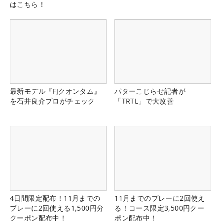
はこちら！
最新モデル『FJクオンタム』
パターこじらせ記者が
を石井良介プロがチェック
「TRTL」で大改善
4日間限定配布！11月までの
11月までのプレーに2回使え
プレーに2回使える1,500円分
る！コース限定3,500円クー
クーポン配布中！
ポン配布中！