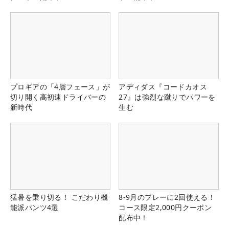
プロギアの「4層フェース」が
アディダス『コードカオス
切り開く高初速ドライバーの
27』は強烈な蹴りでパワーを
新時代
生む
猛暑を乗り切る！ こだわり機
8-9月のプレーに2回使える！
能派パンツ4選
コース限定2,000円クーポン
配布中！