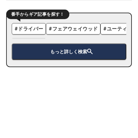
番手からギア記事を探す！
#
ドライバー
#
フェアウェイウッド
#
ユーティリテ
もっと詳しく検索