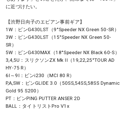
に近づけたい。
【渋野日向子のエビアン事前ギア】
1W：ピンG430LST（9°Speeder NX Green 50-SR）
3W：ピンG430LST（15°Speeder NX Green 50-
SR）
5W：ピンG430MAX（18°Speeder NX Black 60-S）
3,4,5U：スリクソンZX Mk II（19,22,25°TOUR AD
HY-75 R）
6I～9I：ピンi230（MCI 80 R）
P,A,SW：ピンGLIDE 3.0（50SS,54SS,58SS Dynamic
Gold 95 S200）
PT：ピンPING PUTTER ANSER 2D
BALL：タイトリストPro V1x