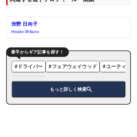
渋野 日向子
Hinako Shibuno
番手からギア記事を探す！
#
ドライバー
#
フェアウェイウッド
#
ユーティリテ
もっと詳しく検索