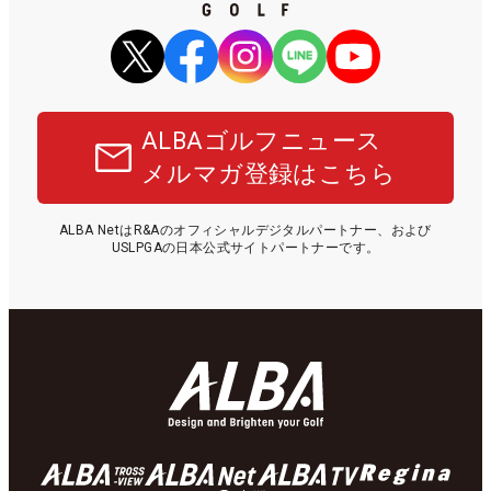
ALBAゴルフニュース
メルマガ登録はこちら
ALBA NetはR&Aのオフィシャルデジタルパートナー、および
USLPGAの日本公式サイトパートナーです。