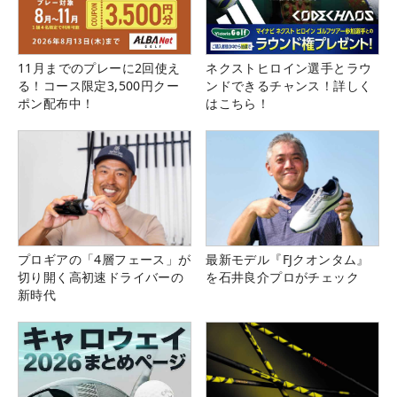
11月までのプレーに2回使え
ネクストヒロイン選手とラウ
る！コース限定3,500円クー
ンドできるチャンス！詳しく
ポン配布中！
はこちら！
プロギアの「4層フェース」が
最新モデル『FJクオンタム』
切り開く高初速ドライバーの
を石井良介プロがチェック
新時代