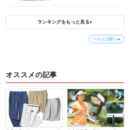
発表、8月7日デビュー
ランキングをもっと見る
ページ上部へ
オススメの記事