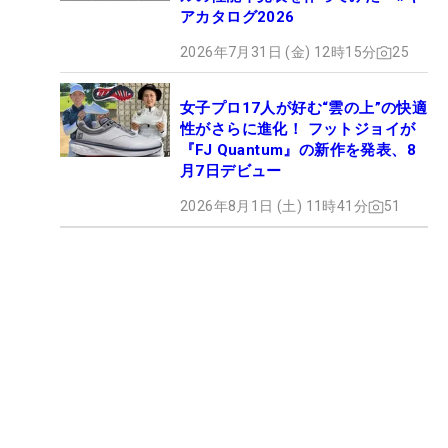
アカタログ2026
2026年7月31日 (金) 12時15分
25
女子プロ17人が好む“雲の上”の快適
性がさらに進化！ フットジョイが
『FJ Quantum』の新作を発表、8
月7日デビュー
2026年8月1日 (土) 11時41分
51