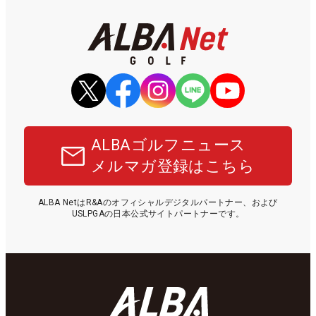
ALBAゴルフニュース
メルマガ登録はこちら
ALBA NetはR&Aのオフィシャルデジタルパートナー、および
USLPGAの日本公式サイトパートナーです。