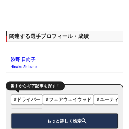
関連する選手プロフィール・成績
渋野 日向子
Hinako Shibuno
番手からギア記事を探す！
#
ドライバー
#
フェアウェイウッド
#
ユーティリテ
もっと詳しく検索