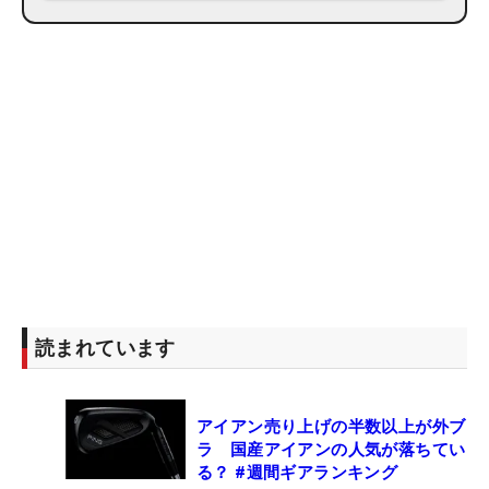
読まれています
アイアン売り上げの半数以上が外ブ
ラ 国産アイアンの人気が落ちてい
る？ #週間ギアランキング