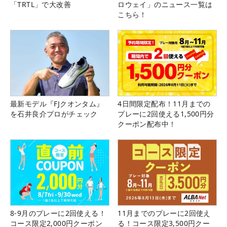
「TRTL」で大改善
ロウェイ」のニュース一覧は
こちら！
最新モデル『FJクオンタム』
4日間限定配布！11月までの
を石井良介プロがチェック
プレーに2回使える1,500円分
クーポン配布中！
8-9月のプレーに2回使える！
11月までのプレーに2回使え
コース限定2,000円クーポン
る！コース限定3,500円クー