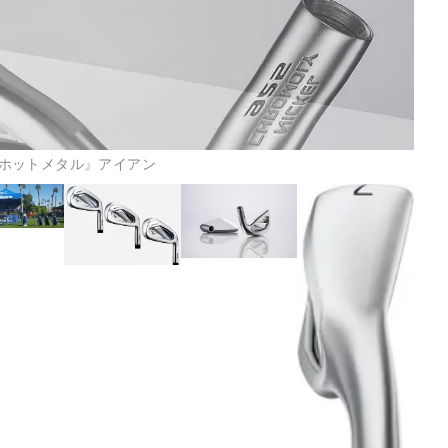
25ホットメタル』アイアン