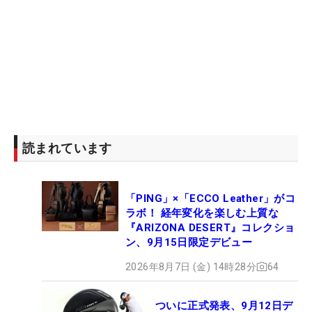
読まれています
「PING」×「ECCO Leather」がコ
ラボ！ 経年変化を楽しむ上質な
『ARIZONA DESERT』コレクショ
ン、9月15日限定デビュー
2026年8月7日 (金) 14時28分
64
ついに正式発表、9月12日デ