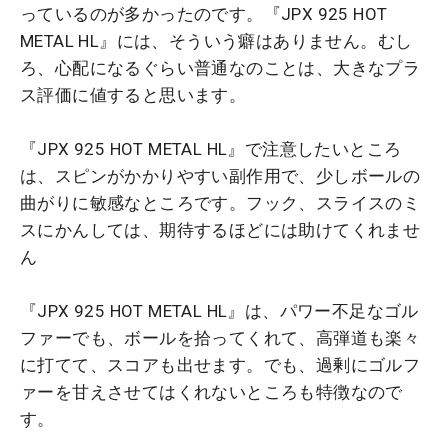
っているのが多かったのです。『JPX 925 HOT
METAL HL』には、そういう癖はありません。むし
ろ、心配になるぐらい普通なのことは、大きなプラ
ス評価に値すると思います。
『JPX 925 HOT METAL HL』で注意したいところ
は、スピンがかかりやすい副作用で、少しボールの
曲がりに敏感なところです。フック、スライスのミ
スにかんしては、期待するほどには助けてくれませ
ん
『JPX 925 HOT METAL HL』は、パワー不足なゴル
ファーでも、ボールを拾ってくれて、高弾道も楽々
に打てて、スコアも出せます。でも、過剰にゴルフ
ァーを甘えさせてはくれないところも特徴なので
す。