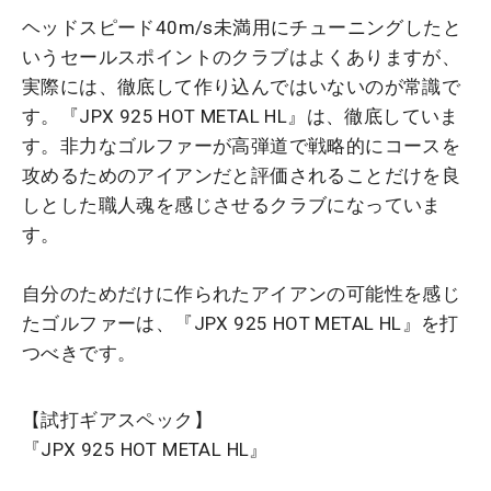
ヘッドスピード40m/s未満用にチューニングしたと
いうセールスポイントのクラブはよくありますが、
実際には、徹底して作り込んではいないのが常識で
す。『JPX 925 HOT METAL HL』は、徹底していま
す。非力なゴルファーが高弾道で戦略的にコースを
攻めるためのアイアンだと評価されることだけを良
しとした職人魂を感じさせるクラブになっていま
す。
自分のためだけに作られたアイアンの可能性を感じ
たゴルファーは、『JPX 925 HOT METAL HL』を打
つべきです。
【試打ギアスペック】
『JPX 925 HOT METAL HL』