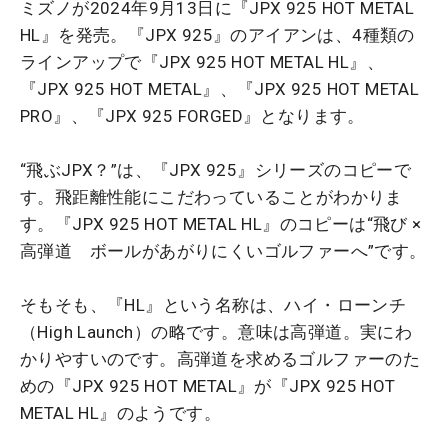
ミズノが2024年9月13日に『JPX 925 HOT METAL
HL』を発売。『JPX 925』のアイアンは、4種類の
ラインアップで『JPX 925 HOT METAL HL』、
『JPX 925 HOT METAL』、『JPX 925 HOT METAL
PRO』、『JPX 925 FORGED』となります。
“飛ぶJPX？”は、『JPX 925』シリーズのコピーで
す。飛距離性能にこだわっていることがわかりま
す。『JPX 925 HOT METAL HL』のコピーは“飛び ×
高弾道 ボールがあがりにくいゴルファーへ”です。
そもそも、『HL』という名称は、ハイ・ローンチ
（High Launch）の略です。意味は高弾道。実にわ
かりやすいのです。高弾道を求めるゴルファーのた
めの『JPX 925 HOT METAL』が『JPX 925 HOT
METAL HL』のようです。