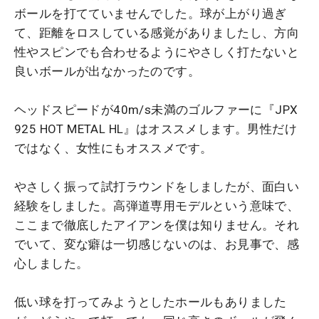
ボールを打てていませんでした。球が上がり過ぎ
て、距離をロスしている感覚がありましたし、方向
性やスピンでも合わせるようにやさしく打たないと
良いボールが出なかったのです。
ヘッドスピードが40m/s未満のゴルファーに『JPX
925 HOT METAL HL』はオススメします。男性だけ
ではなく、女性にもオススメです。
やさしく振って試打ラウンドをしましたが、面白い
経験をしました。高弾道専用モデルという意味で、
ここまで徹底したアイアンを僕は知りません。それ
でいて、変な癖は一切感じないのは、お見事で、感
心しました。
低い球を打ってみようとしたホールもありました