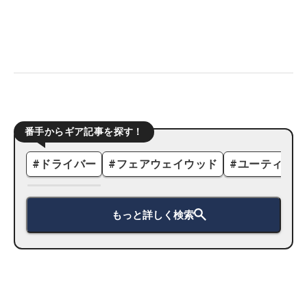
番手からギア記事を探す！
#
ドライバー
#
フェアウェイウッド
#
ユーティリテ
もっと詳しく検索