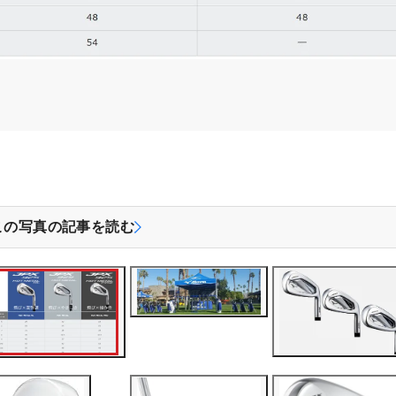
この写真の記事を読む