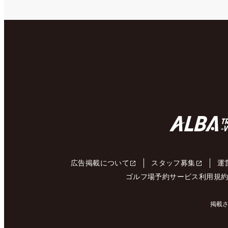
広告掲載について
スタッフ募集
運
ゴルフ場予約サービス利用規
掲載さ