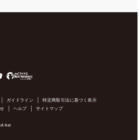
ガイドライン
特定商取引法に基づく表示
せ
ヘルプ
サイトマップ
 Net