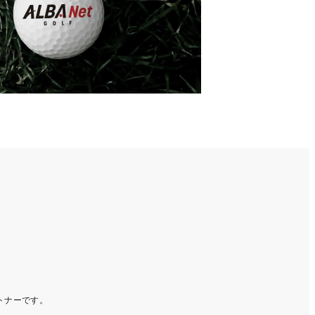
ートナーです。