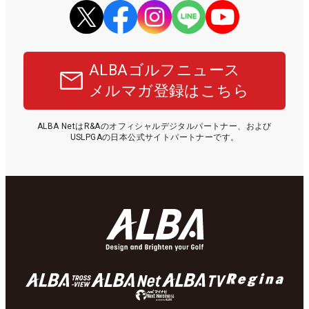
ALBAゴルフニュース
メルマガ登録はこちら
ALBA NetはR&Aのオフィシャルデジタルパートナー、および
USLPGAの日本公式サイトパートナーです。