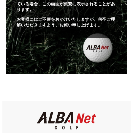
ている場合、この画面が頻繁に表示されることがあ
ります。
お客様にはご不便をおかけいたしますが、何卒ご理
解いただきますよう、お願い申し上げます。