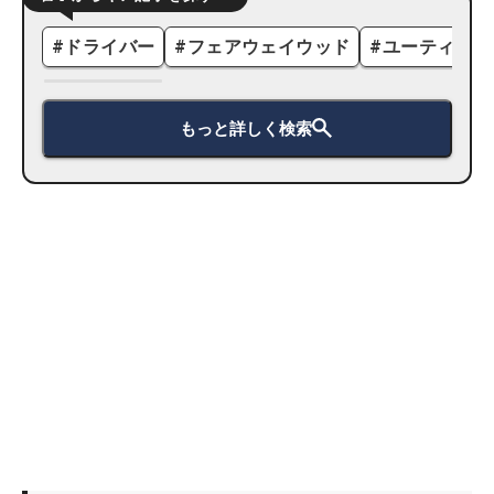
#
ドライバー
#
フェアウェイウッド
#
ユーティリテ
もっと詳しく検索