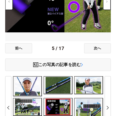
5
/
17
前へ
次へ
この写真の記事を読む