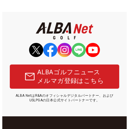
ALBAゴルフニュース
メルマガ登録はこちら
ALBA NetはR&Aのオフィシャルデジタルパートナー、および
USLPGAの日本公式サイトパートナーです。